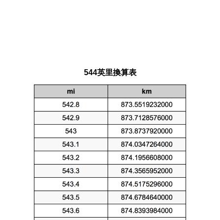
544英里換算表