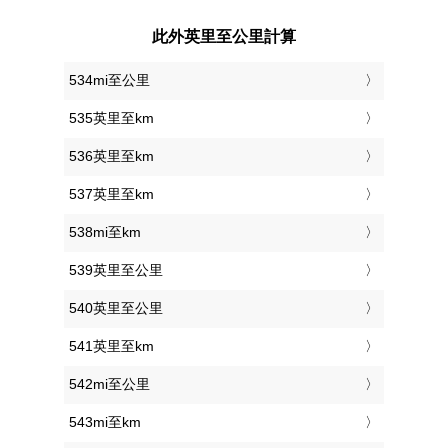
此外英里至公里計算
534mi至公里
535英里至km
536英里至km
537英里至km
538mi至km
539英里至公里
540英里至公里
541英里至km
542mi至公里
543mi至km