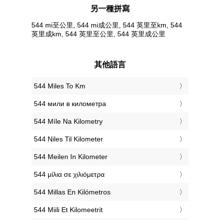
另一種拼寫
544 mi至公里, 544 mi成公里, 544 英里至km, 544
英里成km, 544 英里至公里, 544 英里成公里
其他語言
‎544 Miles To Km
‎544 мили в километра
‎544 Míle Na Kilometry
‎544 Niles Til Kilometer
‎544 Meilen In Kilometer
‎544 μίλια σε χιλιόμετρα
‎544 Millas En Kilómetros
‎544 Miili Et Kilomeetrit