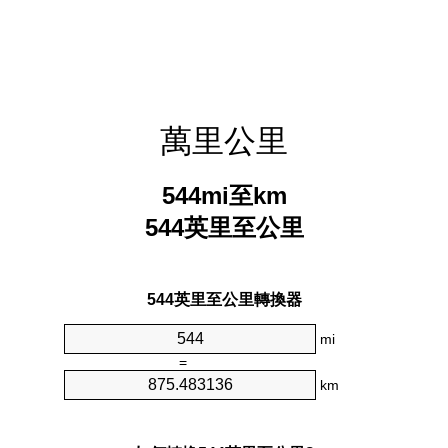
萬里公里
544mi至km
544英里至公里
544英里至公里轉換器
mi
=
km