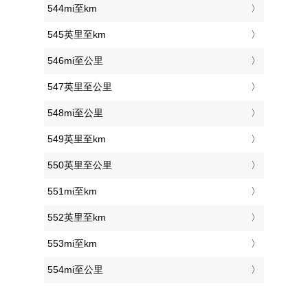
544mi至km
545英里至km
546mi至公里
547英里至公里
548mi至公里
549英里至km
550英里至公里
551mi至km
552英里至km
553mi至km
554mi至公里