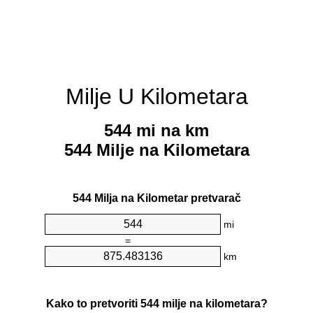
Milje U Kilometara
544 mi na km
544 Milje na Kilometara
544 Milja na Kilometar pretvarač
mi
=
km
Kako to pretvoriti 544 milje na kilometara?