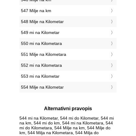
547 Milje na km
548 Milje na Kilometar
549 mi na Kilometar
550 mi na Kilometara
551 Milje na Kilometara
552 mi na Kilometara
553 mi na Kilometar
554 Milje na Kilometar
Alternativni pravopis
544 mi na Kilometar, 544 mi do Kilometar, 544 mi
na km, 544 mi do km, 544 mi na Kilometara, 544
mi do Kilometara, 544 Milje na km, 544 Milje do
km, 544 Milja na Kilometara, 544 Milja do