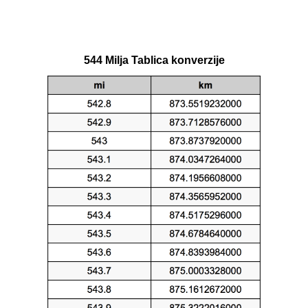
544 Milja Tablica konverzije