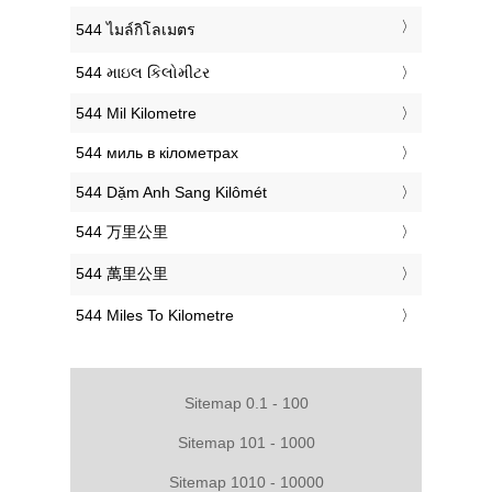
‎544 ไมล์กิโลเมตร
‎544 માઇલ કિલોમીટર
‎544 Mil Kilometre
‎544 миль в кілометрах
‎544 Dặm Anh Sang Kilômét
‎544 万里公里
‎544 萬里公里
‎544 Miles To Kilometre
Sitemap 0.1 - 100
Sitemap 101 - 1000
Sitemap 1010 - 10000