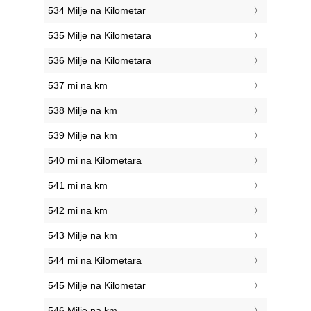
534 Milje na Kilometar
535 Milje na Kilometara
536 Milje na Kilometara
537 mi na km
538 Milje na km
539 Milje na km
540 mi na Kilometara
541 mi na km
542 mi na km
543 Milje na km
544 mi na Kilometara
545 Milje na Kilometar
546 Milje na km