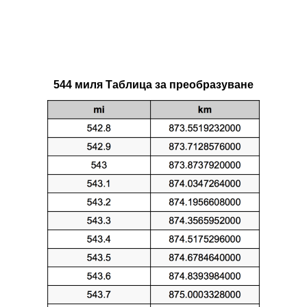
544 миля Таблица за преобразуване