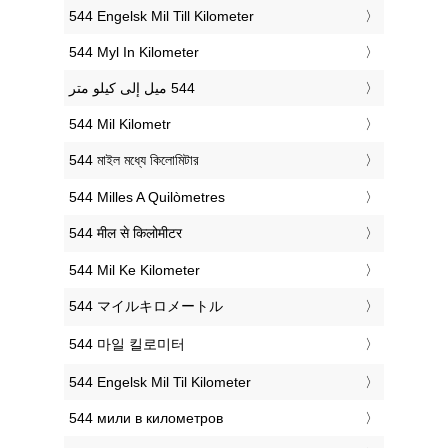
‎544 Engelsk Mil Till Kilometer
‎544 Myl In Kilometer
‎544 Mil Kilometr
‎544 মাইল মধ্যে কিলোমিটার
‎544 Milles A Quilòmetres
‎544 मील से किलोमीटर
‎544 Mil Ke Kilometer
‎544 マイルキロメートル
‎544 마일 킬로미터
‎544 Engelsk Mil Til Kilometer
‎544 мили в километров