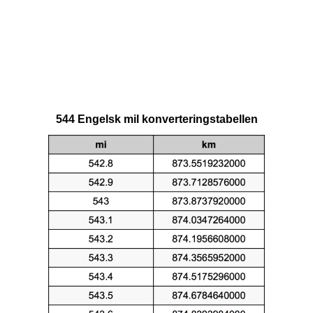
544 Engelsk mil konverteringstabellen