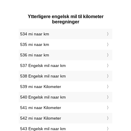
Ytterligere engelsk mil til kilometer
beregninger
534 mi naar km
535 mi naar km
536 mi naar km
537 Engelsk mil naar km
538 Engelsk mil naar km
539 mi naar Kilometer
540 Engelsk mil naar km
541 mi naar Kilometer
542 mi naar Kilometer
543 Engelsk mil naar km