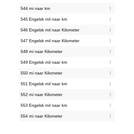
544 mi naar km
545 Engelsk mil naar km
546 Engelsk mil naar Kilometer
547 Engelsk mil naar Kilometer
548 mi naar Kilometer
549 Engelsk mil naar km
550 mi naar Kilometer
551 Engelsk mil naar km
552 mi naar Kilometer
553 Engelsk mil naar km
554 mi naar Kilometer