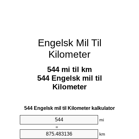
Engelsk Mil Til
Kilometer
544 mi til km
544 Engelsk mil til
Kilometer
544 Engelsk mil til Kilometer kalkulator
mi
=
km