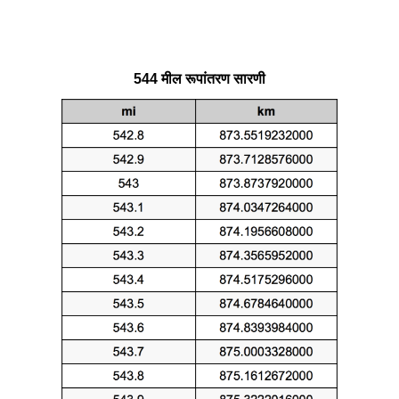
544 मील रूपांतरण सारणी