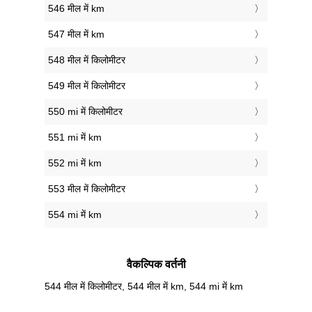
546 मील में km
547 मील में km
548 मील में किलोमीटर
549 मील में किलोमीटर
550 mi में किलोमीटर
551 mi में km
552 mi में km
553 मील में किलोमीटर
554 mi में km
वैकल्पिक वर्तनी
544 मील में किलोमीटर, 544 मील में km, 544 mi में km