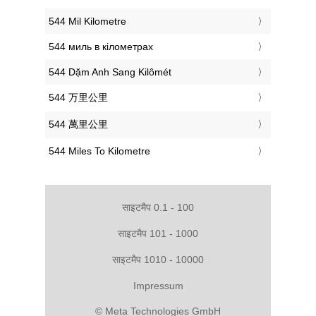
‎544 Mil Kilometre
‎544 миль в кілометрах
‎544 Dặm Anh Sang Kilômét
‎544 万里公里
‎544 萬里公里
‎544 Miles To Kilometre
साइटमैप 0.1 - 100
साइटमैप 101 - 1000
साइटमैप 1010 - 10000
Impressum
© Meta Technologies GmbH