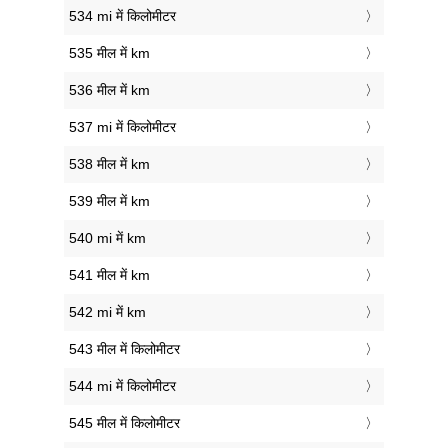
534 mi में किलोमीटर
535 मील में km
536 मील में km
537 mi में किलोमीटर
538 मील में km
539 मील में km
540 mi में km
541 मील में km
542 mi में km
543 मील में किलोमीटर
544 mi में किलोमीटर
545 मील में किलोमीटर