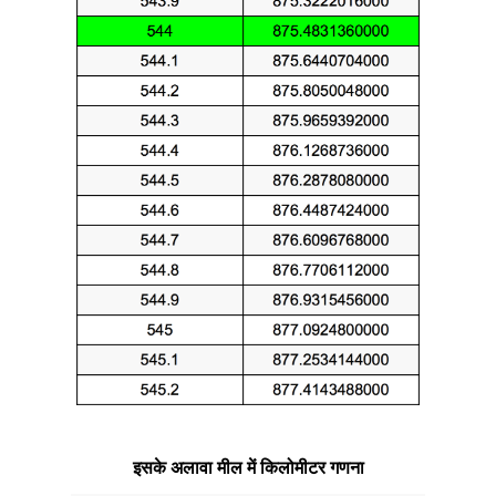
इसके अलावा मील में किलोमीटर गणना