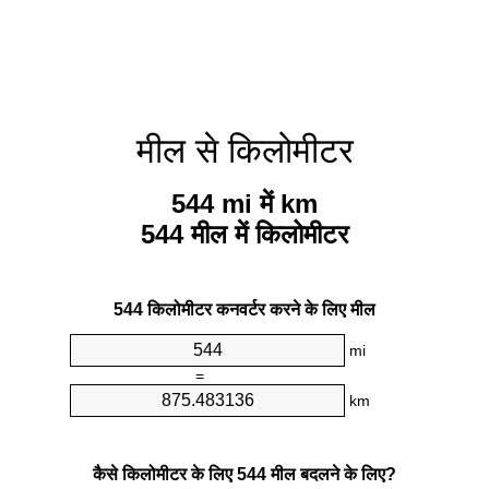
मील से किलोमीटर
544 mi में km
544 मील में किलोमीटर
544 किलोमीटर कनवर्टर करने के लिए मील
mi
=
km
कैसे किलोमीटर के लिए 544 मील बदलने के लिए?