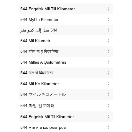
‎544 Engelsk Mil Till Kilometer
‎544 Myl In Kilometer
‎544 Mil Kilometr
‎544 মাইল মধ্যে কিলোমিটার
‎544 Milles A Quilòmetres
‎544 मील से किलोमीटर
‎544 Mil Ke Kilometer
‎544 マイルキロメートル
‎544 마일 킬로미터
‎544 Engelsk Mil Til Kilometer
‎544 мили в километров