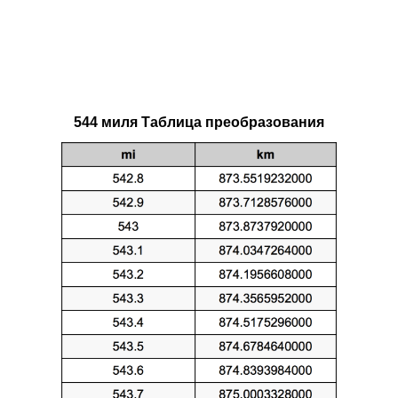
544 миля Таблица преобразования