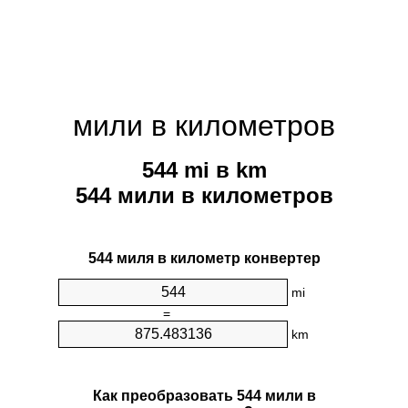
мили в километров
544 mi в km
544 мили в километров
544 миля в километр конвертер
mi
=
km
Как преобразовать 544 мили в