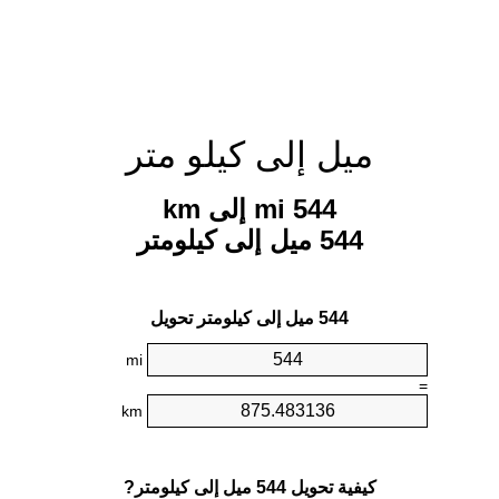
ميل إلى كيلو متر
544 mi إلى km
544 ميل إلى كيلومتر
544 ميل إلى كيلومتر تحويل
mi
=
km
كيفية تحويل 544 ميل إلى كيلومتر?