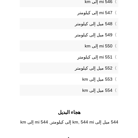
546 mi إلى km
547 mi إلى كيلومتر
548 ميل إلى كيلومتر
549 ميل إلى كيلومتر
550 mi إلى km
551 mi إلى كيلومتر
552 ميل إلى كيلومتر
553 ميل إلى km
554 ميل إلى km
هجاء البديل
544 ميل إلى km, 544 mi إلى كيلومتر, 544 mi إلى km