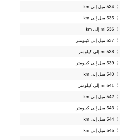
534 ميل إلى km
535 ميل إلى km
536 mi إلى km
537 ميل إلى كيلومتر
538 mi إلى كيلومتر
539 ميل إلى كيلومتر
540 ميل إلى km
541 mi إلى كيلومتر
542 ميل إلى km
543 ميل إلى كيلومتر
544 ميل إلى km
545 ميل إلى km