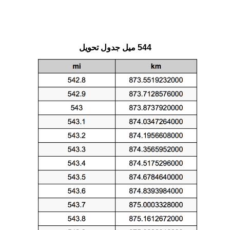
544 ميل جدول تحويل