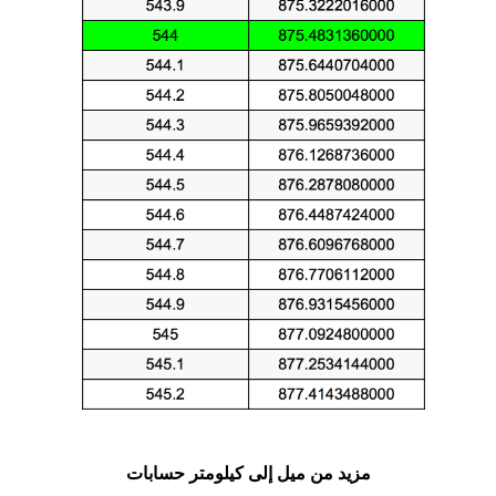
مزيد من ميل إلى كيلومتر حسابات