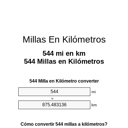
Millas En Kilómetros
544 mi en km
544 Millas en Kilómetros
544 Milla en Kilómetro converter
mi
=
km
Cómo convertir 544 millas a kilómetros?