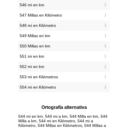
546 mi en km
547 Millas en Kilómetro
548 mi en Kilómetro
549 Millas en km
550 Millas en km
551 mi en km
552 mi en km
553 mi en Kilómetros
554 mi en Kilómetro
Ortografía alternativa
544 mi en km, 544 mi a km, 544 Milla en km, 544
Milla a km, 544 mi en Kilómetro, 544 mi a
Kilómetro, 544 Millas en Kilómetros, 544 Millas a