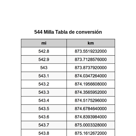
544 Milla Tabla de conversión