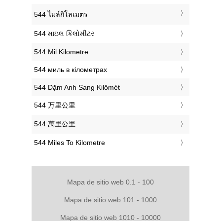
‎544 ไมล์กิโลเมตร
‎544 માઇલ કિલોમીટર
‎544 Mil Kilometre
‎544 миль в кілометрах
‎544 Dặm Anh Sang Kilômét
‎544 万里公里
‎544 萬里公里
‎544 Miles To Kilometre
Mapa de sitio web 0.1 - 100
Mapa de sitio web 101 - 1000
Mapa de sitio web 1010 - 10000