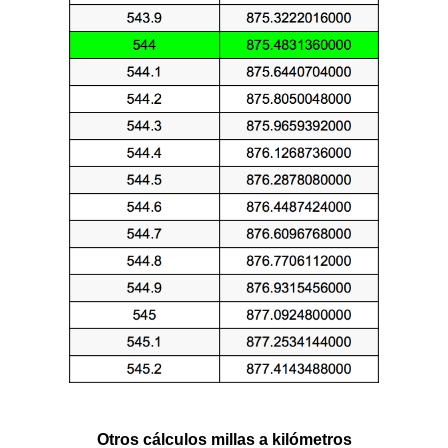
Otros cálculos millas a kilómetros