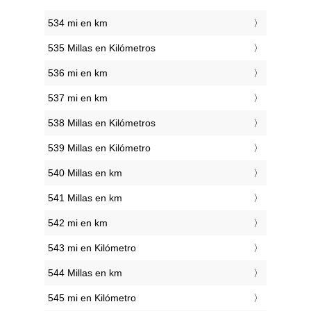
534 mi en km
535 Millas en Kilómetros
536 mi en km
537 mi en km
538 Millas en Kilómetros
539 Millas en Kilómetro
540 Millas en km
541 Millas en km
542 mi en km
543 mi en Kilómetro
544 Millas en km
545 mi en Kilómetro