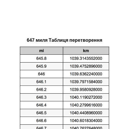
647 миля Таблиця перетворення