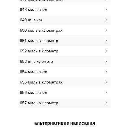
648 миль в km
649 mi в km
650 миль в кілометрах
651 миль в кілометр
652 миль в кілометр
653 mi в кілометр
654 миль в km
655 миль в кілометрах
656 миль в km
657 миль в кілометр
альтернативне написання