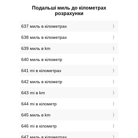
Подальші миль до кілометрах
розрахунки
637 миль в кілометрах
638 миль в кілометрах
639 миль в km
640 миль в кілометр
641 mi в кілометрах
642 миль в кілометр
643 mi в km
644 mi в кілометр
645 миль в km
646 mi в кілометр
647 миль в кілометрах