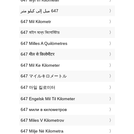
‎647 Mil Kilometr
‎647 মাইল মধ্যে কিলোমিটার
‎647 Milles A Quilòmetres
‎647 मील से किलोमीटर
‎647 Mil Ke Kilometer
‎647 マイルキロメートル
‎647 마일 킬로미터
‎647 Engelsk Mil Til Kilometer
‎647 мили в километров
‎647 Miles V Kilometrov
‎647 Milje Në Kilometra