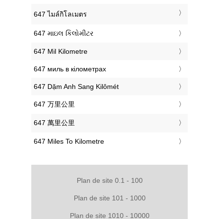
‎647 ไมล์กิโลเมตร
‎647 માઇલ કિલોમીટર
‎647 Mil Kilometre
‎647 миль в кілометрах
‎647 Dặm Anh Sang Kilômét
‎647 万里公里
‎647 萬里公里
‎647 Miles To Kilometre
Plan de site 0.1 - 100
Plan de site 101 - 1000
Plan de site 1010 - 10000