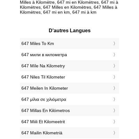
Milles à Kilomètre, 647 mi en Kilomètres, 647 mi à
Kilomètres, 647 Milles en Kilomètres, 647 Milles à
Kilomètres, 647 mi en km, 647 mi à km
D'autres Langues
‎647 Miles To Km
‎647 мили в километра
‎647 Míle Na Kilometry
‎647 Niles Til Kilometer
‎647 Meilen In Kilometer
‎647 μίλια σε χιλιόμετρα
‎647 Millas En Kilómetros
‎647 Miili Et Kilomeetrit
‎647 Mailin Kilometriä