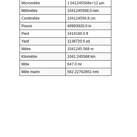
Micromètre
1.041245568e+12 µm
Millimètre
1041245568.0 mm
Centimètre
104124556.8 cm
Pouce
40993920.0 in
Pied
3416160.0 ft
Yard
1138720.0 yd
Mètre
1041245.568 m
Kilomètre
1041.245568 km
Mille
647.0 mi
Mille marin
562.22762851 nmi