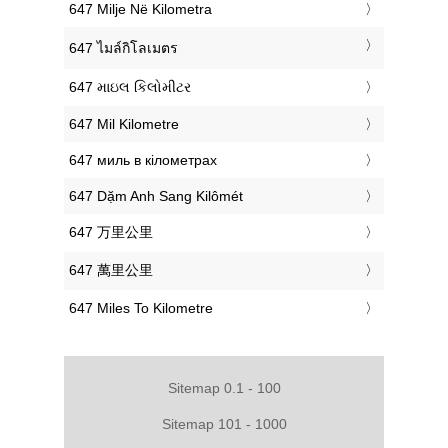
‎647 Milje Në Kilometra
‎647 ไมล์กิโลเมตร
‎647 માઇલ કિલોમીટર
‎647 Mil Kilometre
‎647 миль в кілометрах
‎647 Dặm Anh Sang Kilômét
‎647 万里公里
‎647 萬里公里
‎647 Miles To Kilometre
Sitemap 0.1 - 100
Sitemap 101 - 1000