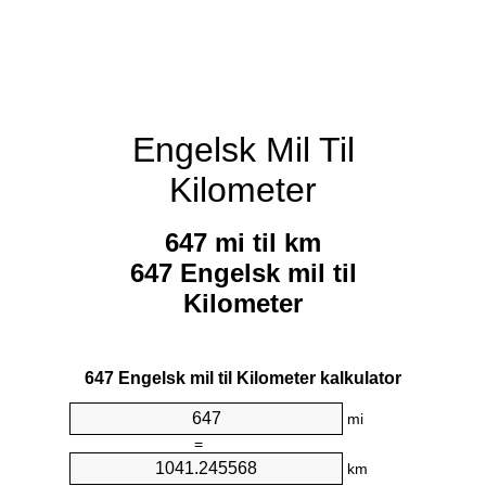
Engelsk Mil Til
Kilometer
647 mi til km
647 Engelsk mil til
Kilometer
647 Engelsk mil til Kilometer kalkulator
mi
=
km