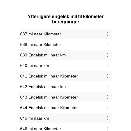
Ytterligere engelsk mil til kilometer
beregninger
637 mi naar Kilometer
638 mi naar Kilometer
639 Engelsk mil naar km
640 mi naar km
641 Engelsk mil naar Kilometer
642 Engelsk mil naar km
643 Engelsk mil naar Kilometer
644 Engelsk mil naar Kilometer
645 mi naar km
646 mi naar Kilometer