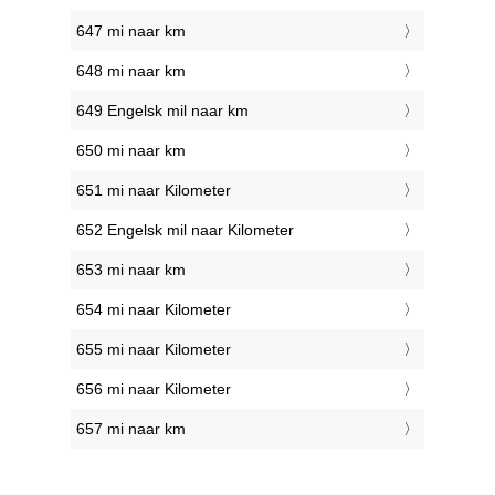
647 mi naar km
648 mi naar km
649 Engelsk mil naar km
650 mi naar km
651 mi naar Kilometer
652 Engelsk mil naar Kilometer
653 mi naar km
654 mi naar Kilometer
655 mi naar Kilometer
656 mi naar Kilometer
657 mi naar km