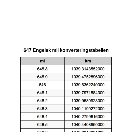
647 Engelsk mil konverteringstabellen