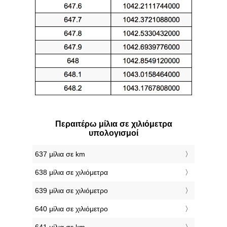
Περαιτέρω μίλια σε χιλιόμετρα
υπολογισμοί
637 μίλια σε km
638 μίλια σε χιλιόμετρα
639 μίλια σε χιλιόμετρο
640 μίλια σε χιλιόμετρο