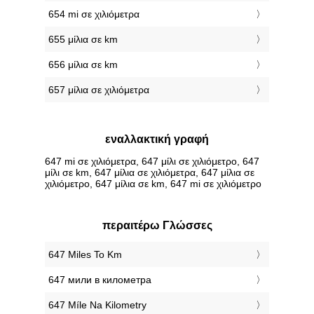
654 mi σε χιλιόμετρα
655 μίλια σε km
656 μίλια σε km
657 μίλια σε χιλιόμετρα
εναλλακτική γραφή
647 mi σε χιλιόμετρα, 647 μίλι σε χιλιόμετρο, 647
μίλι σε km, 647 μίλια σε χιλιόμετρα, 647 μίλια σε
χιλιόμετρο, 647 μίλια σε km, 647 mi σε χιλιόμετρο
περαιτέρω Γλώσσες
‎647 Miles To Km
‎647 мили в километра
‎647 Míle Na Kilometry