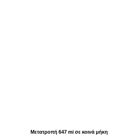
Μετατροπή 647 mi σε κοινά μήκη