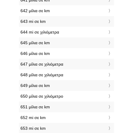
641 μίλια σε km
642 μίλια σε km
643 mi σε km
644 mi σε χιλιόμετρα
645 μίλια σε km
646 μίλια σε km
647 μίλια σε χιλιόμετρα
648 μίλια σε χιλιόμετρα
649 μίλια σε km
650 μίλια σε χιλιόμετρο
651 μίλια σε km
652 mi σε km
653 mi σε km