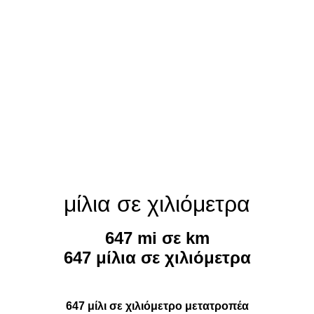
μίλια σε χιλιόμετρα
647 mi σε km
647 μίλια σε χιλιόμετρα
647 μίλι σε χιλιόμετρο μετατροπέα