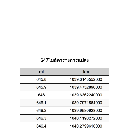
647ไมล์ตารางการแปลง