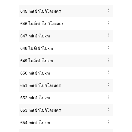
645 miเข้าไปกิโลเมตร
646 ไมล์เข้าไปกิโลเมตร
647 miเข้าไปkm
648 ไมล์เข้าไปkm
649 ไมล์เข้าไปkm
650 miเข้าไปkm
651 miเข้าไปกิโลเมตร
652 miเข้าไปkm
653 miเข้าไปกิโลเมตร
654 miเข้าไปkm