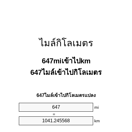
ไมล์กิโลเมตร
647miเข้าไปkm
647ไมล์เข้าไปกิโลเมตร
647ไมล์เข้าไปกิโลเมตรแปลง
mi
=
km