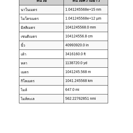
หน่วย
หน่วยความยาว
1.041245568e+15 nm
นาโนเมตร
1.041245568e+12 µm
ไมโครเมตร
1041245568.0 mm
มิลลิเมตร
104124556.8 cm
เซนติเมตร
40993920.0 in
นิ้ว
3416160.0 ft
เท้า
1138720.0 yd
หลา
1041245.568 m
เมตร
1041.245568 km
กิโลเมตร
647.0 mi
ไมล์
562.22762851 nmi
ไมล์ทะเล