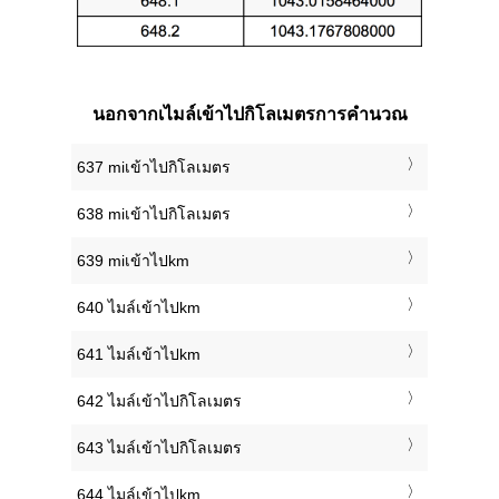
นอกจากเไมล์เข้าไปกิโลเมตรการคำนวณ
637 miเข้าไปกิโลเมตร
638 miเข้าไปกิโลเมตร
639 miเข้าไปkm
640 ไมล์เข้าไปkm
641 ไมล์เข้าไปkm
642 ไมล์เข้าไปกิโลเมตร
643 ไมล์เข้าไปกิโลเมตร
644 ไมล์เข้าไปkm