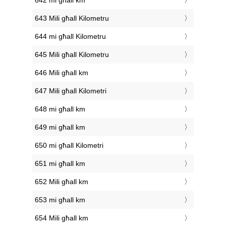
642 mi għall km
643 Mili għall Kilometru
644 mi għall Kilometru
645 Mili għall Kilometru
646 Mili għall km
647 Mili għall Kilometri
648 mi għall km
649 mi għall km
650 mi għall Kilometri
651 mi għall km
652 Mili għall km
653 mi għall km
654 Mili għall km