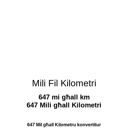
Mili Fil Kilometri
647 mi għall km
647 Mili għall Kilometri
647 Mil għall Kilometru konvertitur