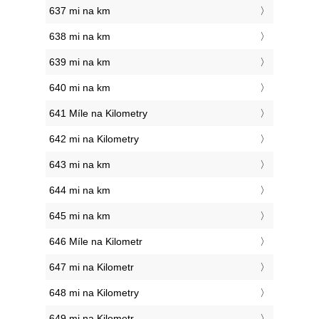
637 mi na km
638 mi na km
639 mi na km
640 mi na km
641 Míle na Kilometry
642 mi na Kilometry
643 mi na km
644 mi na km
645 mi na km
646 Míle na Kilometr
647 mi na Kilometr
648 mi na Kilometry
649 mi na Kilometr