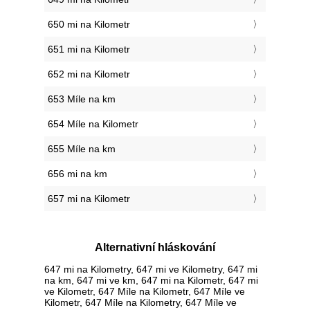
650 mi na Kilometr
651 mi na Kilometr
652 mi na Kilometr
653 Míle na km
654 Míle na Kilometr
655 Míle na km
656 mi na km
657 mi na Kilometr
Alternativní hláskování
647 mi na Kilometry, 647 mi ve Kilometry, 647 mi
na km, 647 mi ve km, 647 mi na Kilometr, 647 mi
ve Kilometr, 647 Míle na Kilometr, 647 Míle ve
Kilometr, 647 Míle na Kilometry, 647 Míle ve