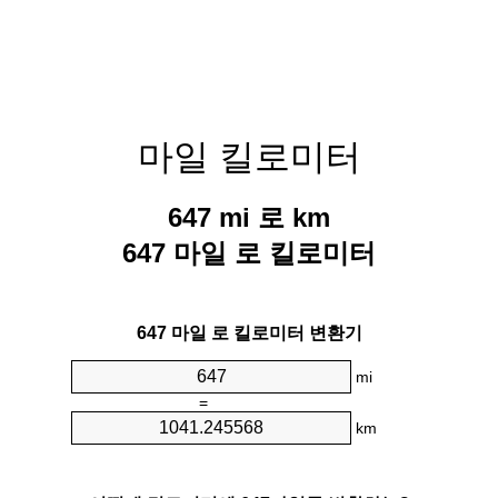
마일 킬로미터
647 mi 로 km
647 마일 로 킬로미터
647 마일 로 킬로미터 변환기
mi
=
km