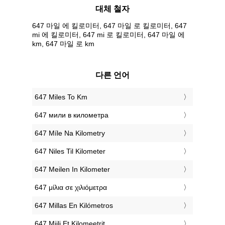
대체 철자
647 마일 에 킬로미터, 647 마일 로 킬로미터, 647
mi 에 킬로미터, 647 mi 로 킬로미터, 647 마일 에
km, 647 마일 로 km
다른 언어
‎647 Miles To Km
‎647 мили в километра
‎647 Míle Na Kilometry
‎647 Niles Til Kilometer
‎647 Meilen In Kilometer
‎647 μίλια σε χιλιόμετρα
‎647 Millas En Kilómetros
‎647 Miili Et Kilomeetrit