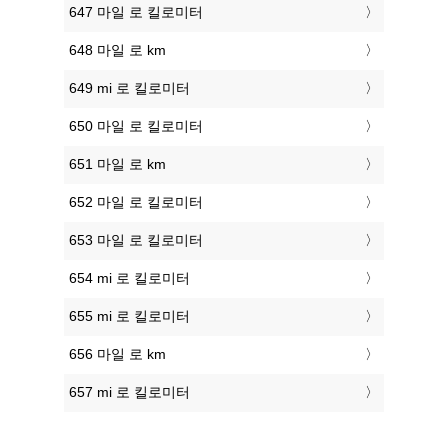
647 마일 로 킬로미터
648 마일 로 km
649 mi 로 킬로미터
650 마일 로 킬로미터
651 마일 로 km
652 마일 로 킬로미터
653 마일 로 킬로미터
654 mi 로 킬로미터
655 mi 로 킬로미터
656 마일 로 km
657 mi 로 킬로미터