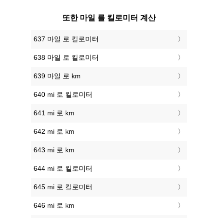
또한 마일 를 킬로미터 계산
637 마일 로 킬로미터
638 마일 로 킬로미터
639 마일 로 km
640 mi 로 킬로미터
641 mi 로 km
642 mi 로 km
643 mi 로 km
644 mi 로 킬로미터
645 mi 로 킬로미터
646 mi 로 km