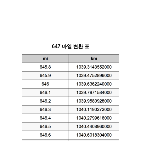
647 마일 변환 표