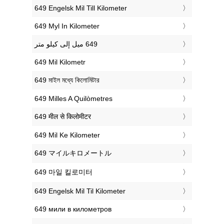
‎649 Engelsk Mil Till Kilometer
‎649 Myl In Kilometer
‎649 Mil Kilometr
‎649 মাইল মধ্যে কিলোমিটার
‎649 Milles A Quilòmetres
‎649 मील से किलोमीटर
‎649 Mil Ke Kilometer
‎649 マイルキロメートル
‎649 마일 킬로미터
‎649 Engelsk Mil Til Kilometer
‎649 мили в километров