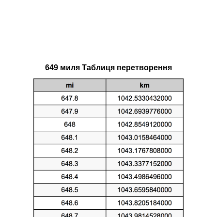
649 миля Таблиця перетворення