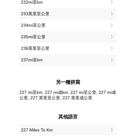
232mi至km
233英里至公里
234mi至公里
235mi至公里
236英里至公里
237mi至km
另一種拼寫
227 mi至km, 227 mi成km, 227 mi至公里, 227 mi成
公里, 227 英里至公里, 227 英里成公里
其他語言
‎227 Miles To Km