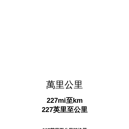
萬里公里
227mi至km
227英里至公里