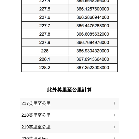
此外英里至公里計算
217英里至公里
218英里至公里
219英里至公里
220英里至km