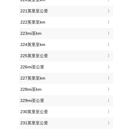
221英里至公里
222英里至km
223mi至km
224英里至km
225英里至公里
226mi至公里
227英里至km
228mi至km
229mi至公里
230英里至公里
231英里至公里