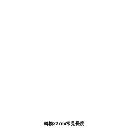
轉換227mi常見長度