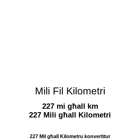
Mili Fil Kilometri
227 mi għall km
227 Mili għall Kilometri
227 Mil għall Kilometru konvertitur