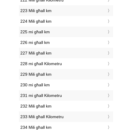
222 Mili għall Kilometru
223 Mili għall km
224 Mili għall km
225 mi għall km
226 mi għall km
227 Mili għall km
228 mi għall Kilometru
229 Mili għall km
230 mi għall km
231 mi għall Kilometru
232 Mili għall km
233 Mili għall Kilometru
234 Mili għall km