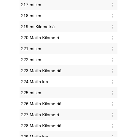
217 mi km
218 mi km
219 mi Kilometriä
220 Mailin Kilometri
221 mi km
222 mi km
223 Mailin Kilometriä
224 Mailin km
225 mi km
226 Mailin Kilometriä
227 Mailin Kilometri
228 Mailin Kilometriä
229 Mailin km