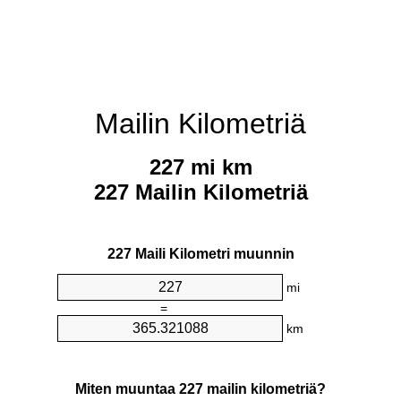
Mailin Kilometriä
227 mi km
227 Mailin Kilometriä
227 Maili Kilometri muunnin
mi
=
km
Miten muuntaa 227 mailin kilometriä?