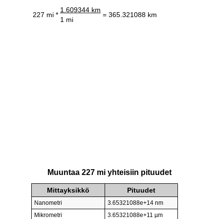
1.609344 km
227 mi *
= 365.321088 km
1 mi
Muuntaa 227 mi yhteisiin pituudet
Mittayksikkö
Pituudet
Nanometri
3.65321088e+14 nm
Mikrometri
3.65321088e+11 µm