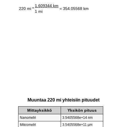
1.609344 km
220 mi *
= 354.05568 km
1 mi
Muuntaa 220 mi yhteisiin pituudet
Mittayksikkö
Yksikön pituus
Nanometri
3.5405568e+14 nm
Mikrometri
3.5405568e+11 µm