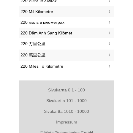
‎220 માઇલ કિલોમીટર
‎220 Mil Kilometre
‎220 миль в кілометрах
‎220 Dặm Anh Sang Kilômét
‎220 万里公里
‎220 萬里公里
‎220 Miles To Kilometre
Sivukartta 0.1 - 100
Sivukartta 101 - 1000
Sivukartta 1010 - 10000
Impressum
© Meta Technologies GmbH