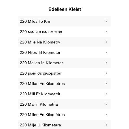
Edelleen Kielet
‎220 Miles To Km
‎220 мили в километра
‎220 Míle Na Kilometry
‎220 Niles Til Kilometer
‎220 Meilen In Kilometer
‎220 μίλια σε χιλιόμετρα
‎220 Millas En Kilómetros
‎220 Miili Et Kilomeetrit
‎220 Mailin Kilometriä
‎220 Milles En Kilomètres
‎220 Milje U Kilometara