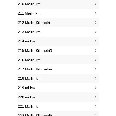
210 Mailin km
211 Mailin km
212 Mailin Kilometri
213 Mailin km
214 mi km
215 Mailin Kilometriä
216 Mailin km
217 Mailin Kilometriä
218 Mailin km
219 mi km
220 mi km
221 Mailin km
222 Mailin Kilometriä