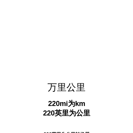
万里公里
220mi为km
220英里为公里