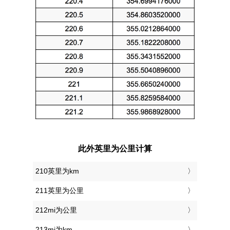
此外英里为公里计算
210英里为km
211英里为公里
212mi为公里
213mi为km