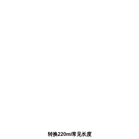
转换220mi常见长度