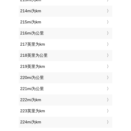
214mi为km
215mi为km
216mi为公里
217英里为km
218英里为公里
219英里为km
220mi为公里
221mi为公里
222mi为km
223英里为km
224mi为km