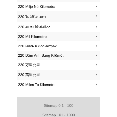
‎220 Milje Në Kilometra
‎220 ไมล์กิโลเมตร
‎220 માઇલ કિલોમીટર
‎220 Mil Kilometre
‎220 миль в кілометрах
‎220 Dặm Anh Sang Kilômét
‎220 万里公里
‎220 萬里公里
‎220 Miles To Kilometre
Sitemap 0.1 - 100
Sitemap 101 - 1000