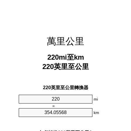
萬里公里
220mi至km
220英里至公里
220英里至公里轉換器
mi
=
km