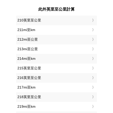
此外英里至公里計算
210英里至公里
211mi至km
212mi至公里
213mi至公里
214mi至km
215英里至公里
216英里至公里
217mi至km
218英里至公里
219mi至km