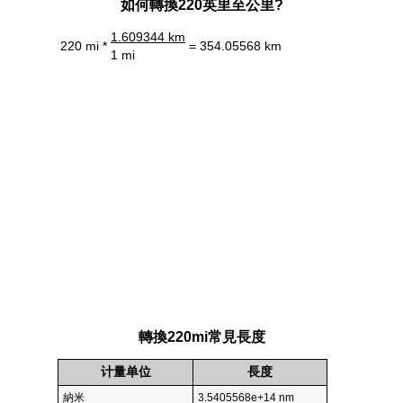
如何轉換220英里至公里?
1.609344 km
220 mi *
= 354.05568 km
1 mi
轉換220mi常見長度
计量单位
長度
納米
3.5405568e+14 nm