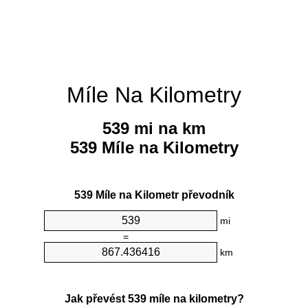
Míle Na Kilometry
539 mi na km
539 Míle na Kilometry
539 Míle na Kilometr převodník
mi
=
km
Jak převést 539 míle na kilometry?