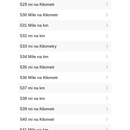
529 mi na Kilometr
530 Míle na Kilometr
531 Míle na km
532 mi na km
533 mi na Kilometry
534 Míle na km
535 mi na Kilometr
536 Míle na Kilometr
537 mi na km
538 mi na km
539 mi na Kilometr
540 mi na Kilometr
541 Míle na km