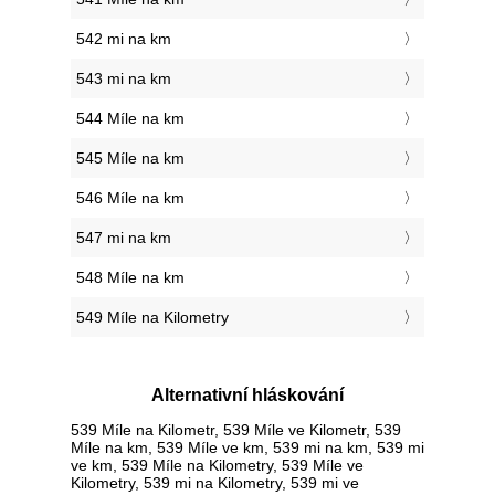
542 mi na km
543 mi na km
544 Míle na km
545 Míle na km
546 Míle na km
547 mi na km
548 Míle na km
549 Míle na Kilometry
Alternativní hláskování
539 Míle na Kilometr, 539 Míle ve Kilometr, 539
Míle na km, 539 Míle ve km, 539 mi na km, 539 mi
ve km, 539 Míle na Kilometry, 539 Míle ve
Kilometry, 539 mi na Kilometry, 539 mi ve