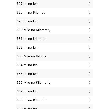
527 mi na km
528 mi na Kilometr
529 mi na km
530 Míle na Kilometry
531 mi na Kilometr
532 mi na km
533 Míle na Kilometr
534 mi na km
535 mi na km
536 Míle na Kilometry
537 mi na km
538 mi na Kilometr
539 mi na km