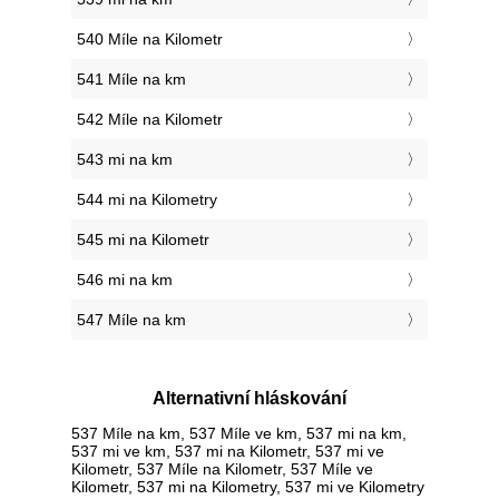
540 Míle na Kilometr
541 Míle na km
542 Míle na Kilometr
543 mi na km
544 mi na Kilometry
545 mi na Kilometr
546 mi na km
547 Míle na km
Alternativní hláskování
537 Míle na km, 537 Míle ve km, 537 mi na km,
537 mi ve km, 537 mi na Kilometr, 537 mi ve
Kilometr, 537 Míle na Kilometr, 537 Míle ve
Kilometr, 537 mi na Kilometry, 537 mi ve Kilometry