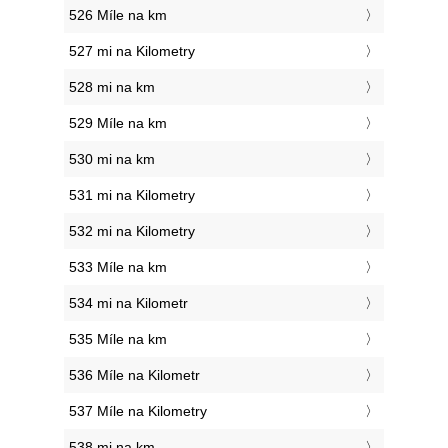
526 Míle na km
527 mi na Kilometry
528 mi na km
529 Míle na km
530 mi na km
531 mi na Kilometry
532 mi na Kilometry
533 Míle na km
534 mi na Kilometr
535 Míle na km
536 Míle na Kilometr
537 Míle na Kilometry
538 mi na km