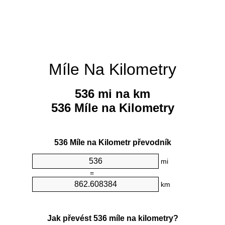
Míle Na Kilometry
536 mi na km
536 Míle na Kilometry
536 Míle na Kilometr převodník
mi
=
km
Jak převést 536 míle na kilometry?