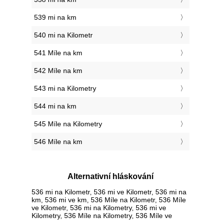
539 mi na km
540 mi na Kilometr
541 Míle na km
542 Míle na km
543 mi na Kilometry
544 mi na km
545 Míle na Kilometry
546 Míle na km
Alternativní hláskování
536 mi na Kilometr, 536 mi ve Kilometr, 536 mi na
km, 536 mi ve km, 536 Míle na Kilometr, 536 Míle
ve Kilometr, 536 mi na Kilometry, 536 mi ve
Kilometry, 536 Míle na Kilometry, 536 Míle ve