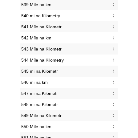
539 Míle na km
540 mi na Kilometry
541 Míle na Kilometr
542 Míle na km
543 Míle na Kilometr
544 Míle na Kilometry
545 mi na Kilometr
546 mi na km
547 mi na Kilometr
548 mi na Kilometr
549 Míle na Kilometr
550 Míle na km
551 Míle na km