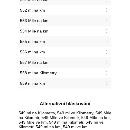
552 mi na km
553 Míle na km
554 Míle na km
555 mi na km
556 mi na km
557 Míle na km
558 mi na Kilometry
559 mi na km
Alternativní hláskování
549 mi na Kilometry, 549 mi ve Kilometry, 549 Míle
na Kilometr, 549 Míle ve Kilometr, 549 Míle na km,
549 Míle ve km, 549 mi na Kilometr, 549 mi ve
Kilometr, 549 mi na km, 549 mi ve km