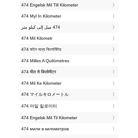
‎474 Engelsk Mil Till Kilometer
‎474 Myl In Kilometer
‎474 Mil Kilometr
‎474 মাইল মধ্যে কিলোমিটার
‎474 Milles A Quilòmetres
‎474 मील से किलोमीटर
‎474 Mil Ke Kilometer
‎474 マイルキロメートル
‎474 마일 킬로미터
‎474 Engelsk Mil Til Kilometer
‎474 мили в километров