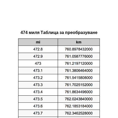
474 миля Таблица за преобразуване