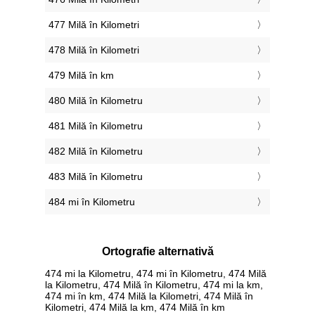
477 Milă în Kilometri
478 Milă în Kilometri
479 Milă în km
480 Milă în Kilometru
481 Milă în Kilometru
482 Milă în Kilometru
483 Milă în Kilometru
484 mi în Kilometru
Ortografie alternativă
474 mi la Kilometru, 474 mi în Kilometru, 474 Milă
la Kilometru, 474 Milă în Kilometru, 474 mi la km,
474 mi în km, 474 Milă la Kilometri, 474 Milă în
Kilometri, 474 Milă la km, 474 Milă în km