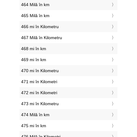
464 Milă în km
465 Milă în km
466 mi în Kilometru
467 Milă în Kilometru
468 mi în km
469 mi în km
470 mi în Kilometru
471 mi în Kilometri
472 mi în Kilometri
473 mi în Kilometru
474 Milă în km
475 mi în km
476 Milă în Kilometri