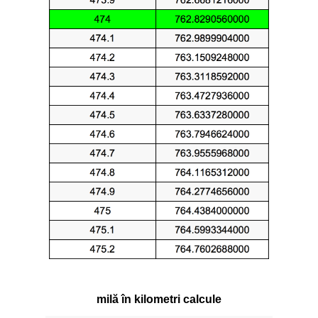
milă în kilometri calcule