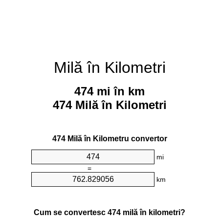
Milă în Kilometri
474 mi în km
474 Milă în Kilometri
474 Milă în Kilometru convertor
mi
=
km
Cum se convertesc 474 milă în kilometri?