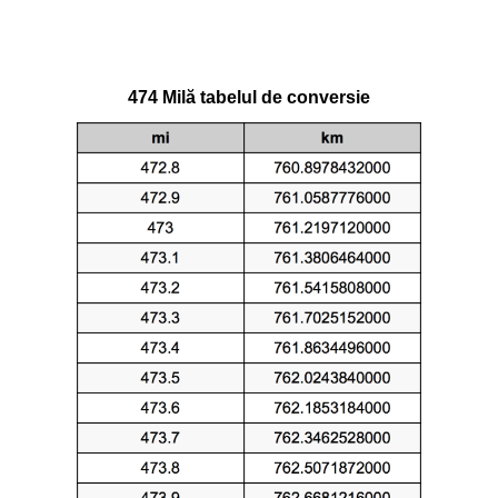
474 Milă tabelul de conversie