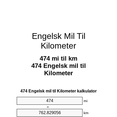
Engelsk Mil Til
Kilometer
474 mi til km
474 Engelsk mil til
Kilometer
474 Engelsk mil til Kilometer kalkulator
mi
=
km