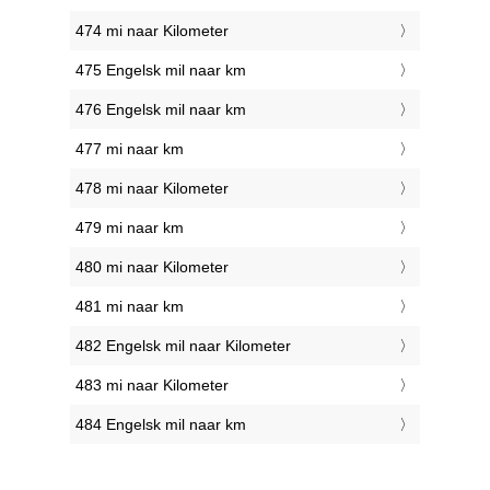
474 mi naar Kilometer
475 Engelsk mil naar km
476 Engelsk mil naar km
477 mi naar km
478 mi naar Kilometer
479 mi naar km
480 mi naar Kilometer
481 mi naar km
482 Engelsk mil naar Kilometer
483 mi naar Kilometer
484 Engelsk mil naar km