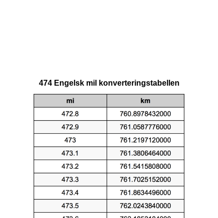
474 Engelsk mil konverteringstabellen