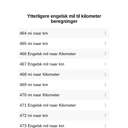
Ytterligere engelsk mil til kilometer
beregninger
464 mi naar km
465 mi naar km
466 Engelsk mil naar Kilometer
467 Engelsk mil naar km
468 mi naar Kilometer
469 mi naar km
470 mi naar Kilometer
471 Engelsk mil naar Kilometer
472 mi naar km
473 Engelsk mil naar km