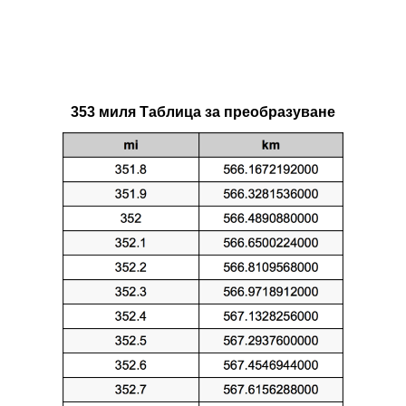
353 миля Таблица за преобразуване