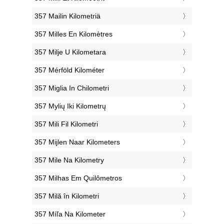
‎357 Mailin Kilometriä
‎357 Milles En Kilomètres
‎357 Milje U Kilometara
‎357 Mérföld Kilométer
‎357 Miglia In Chilometri
‎357 Mylių Iki Kilometrų
‎357 Mili Fil Kilometri
‎357 Mijlen Naar Kilometers
‎357 Mile Na Kilometry
‎357 Milhas Em Quilômetros
‎357 Milă în Kilometri
‎357 Míľa Na Kilometer