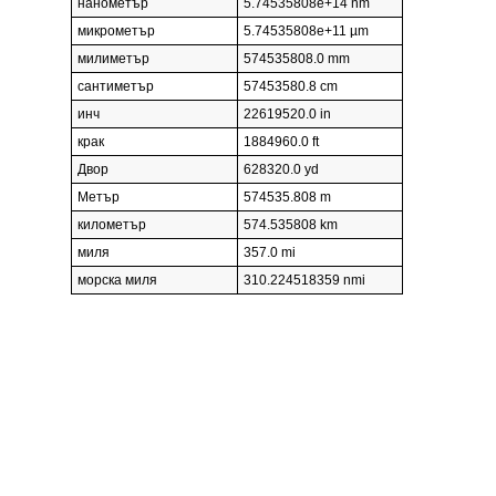
нанометър
5.74535808e+14 nm
микрометър
5.74535808e+11 µm
милиметър
574535808.0 mm
сантиметър
57453580.8 cm
инч
22619520.0 in
крак
1884960.0 ft
Двор
628320.0 yd
Метър
574535.808 m
километър
574.535808 km
миля
357.0 mi
морска миля
310.224518359 nmi