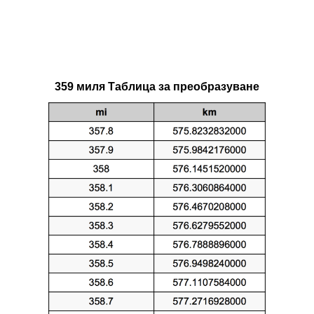
359 миля Таблица за преобразуване