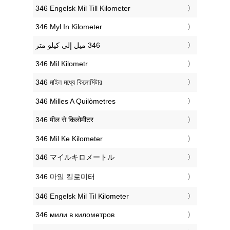
‎346 Engelsk Mil Till Kilometer
‎346 Myl In Kilometer
‎346 Mil Kilometr
‎346 মাইল মধ্যে কিলোমিটার
‎346 Milles A Quilòmetres
‎346 मील से किलोमीटर
‎346 Mil Ke Kilometer
‎346 マイルキロメートル
‎346 마일 킬로미터
‎346 Engelsk Mil Til Kilometer
‎346 мили в километров