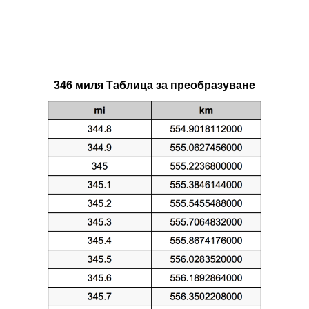
346 миля Таблица за преобразуване