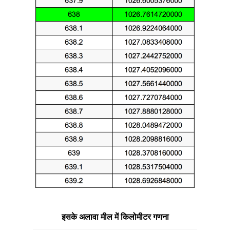
इसके अलावा मील में किलोमीटर गणना