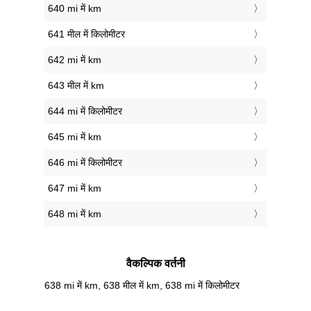
640 mi में km
641 मील में किलोमीटर
642 mi में km
643 मील में km
644 mi में किलोमीटर
645 mi में km
646 mi में किलोमीटर
647 mi में km
648 mi में km
वैकल्पिक वर्तनी
638 mi में km, 638 मील में km, 638 mi में किलोमीटर