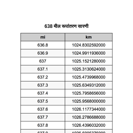
638 मील रूपांतरण सारणी