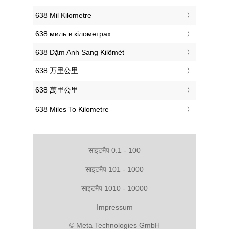
‎638 Mil Kilometre
‎638 миль в кілометрах
‎638 Dặm Anh Sang Kilômét
‎638 万里公里
‎638 萬里公里
‎638 Miles To Kilometre
साइटमैप 0.1 - 100
साइटमैप 101 - 1000
साइटमैप 1010 - 10000
Impressum
© Meta Technologies GmbH