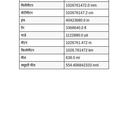
मिलीमीटर
1026761472.0 mm
सेंटीमीटर
102676147.2 cm
इंच
40423680.0 in
पैर
3368640.0 ft
यार्ड
1122880.0 yd
मीटर
1026761.472 m
किलोमीटर
1026.761472 km
मील
638.0 mi
समुद्री मील
554.406842333 nmi