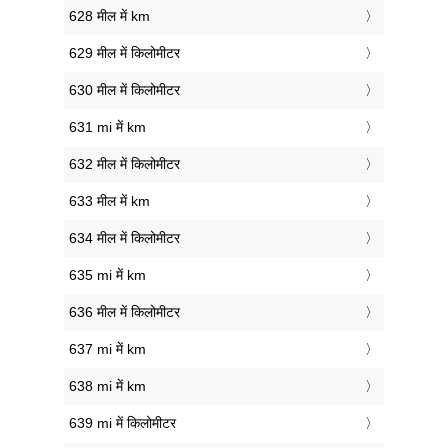
628 मील में km
629 मील में किलोमीटर
630 मील में किलोमीटर
631 mi में km
632 मील में किलोमीटर
633 मील में km
634 मील में किलोमीटर
635 mi में km
636 मील में किलोमीटर
637 mi में km
638 mi में km
639 mi में किलोमीटर