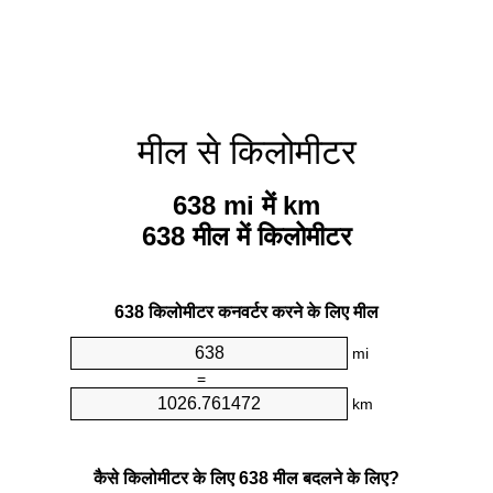
मील से किलोमीटर
638 mi में km
638 मील में किलोमीटर
638 किलोमीटर कनवर्टर करने के लिए मील
mi
=
km
कैसे किलोमीटर के लिए 638 मील बदलने के लिए?