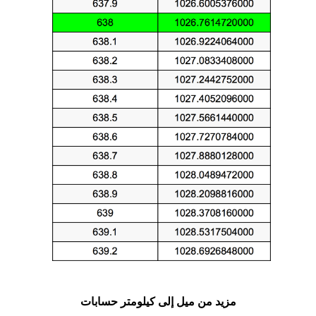
مزيد من ميل إلى كيلومتر حسابات