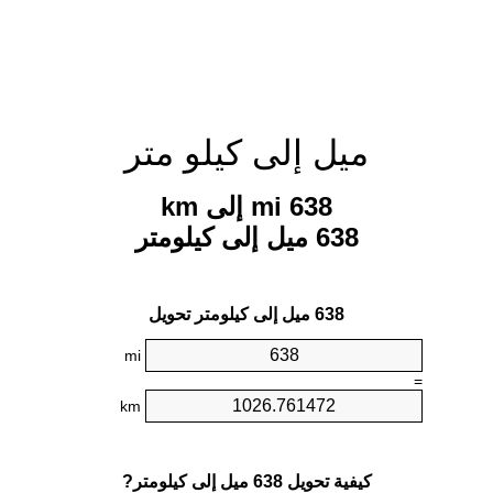
ميل إلى كيلو متر
638 mi إلى km
638 ميل إلى كيلومتر
638 ميل إلى كيلومتر تحويل
mi
=
km
كيفية تحويل 638 ميل إلى كيلومتر?