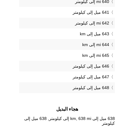
640 mi إلى كيلومتر
641 ميل إلى كيلومتر
642 mi إلى كيلومتر
643 ميل إلى km
644 mi إلى km
645 mi إلى km
646 ميل إلى كيلومتر
647 ميل إلى كيلومتر
648 ميل إلى كيلومتر
هجاء البديل
638 ميل إلى km, 638 mi إلى كيلومتر, 638 ميل إلى
كيلومتر