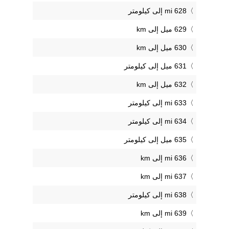
628 mi إلى كيلومتر
629 ميل إلى km
630 ميل إلى km
631 ميل إلى كيلومتر
632 ميل إلى km
633 mi إلى كيلومتر
634 mi إلى كيلومتر
635 ميل إلى كيلومتر
636 mi إلى km
637 mi إلى km
638 mi إلى كيلومتر
639 mi إلى km