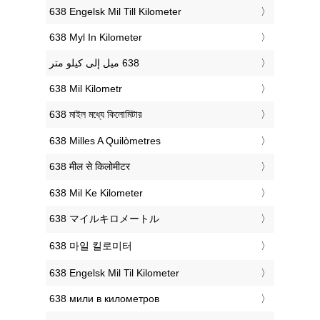
‎638 Engelsk Mil Till Kilometer
‎638 Myl In Kilometer
‎638 Mil Kilometr
‎638 মাইল মধ্যে কিলোমিটার
‎638 Milles A Quilòmetres
‎638 मील से किलोमीटर
‎638 Mil Ke Kilometer
‎638 マイルキロメートル
‎638 마일 킬로미터
‎638 Engelsk Mil Til Kilometer
‎638 мили в километров