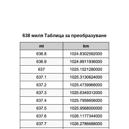
638 миля Таблица за преобразуване