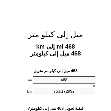
ميل إلى كيلو متر
468 mi إلى km
468 ميل إلى كيلومتر
468 ميل إلى كيلومتر تحويل
mi
=
km
كيفية تحويل 468 ميل إلى كيلومتر?