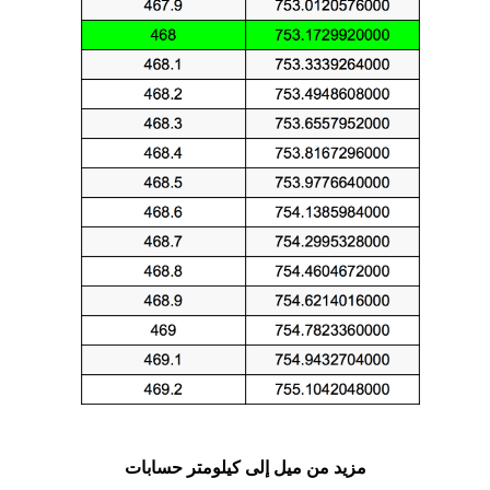
مزيد من ميل إلى كيلومتر حسابات