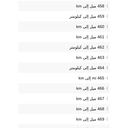
458 ميل إلى km
459 ميل إلى كيلومتر
460 ميل إلى km
461 ميل إلى km
462 ميل إلى كيلومتر
463 ميل إلى km
464 ميل إلى كيلومتر
465 mi إلى km
466 ميل إلى km
467 ميل إلى km
468 ميل إلى km
469 ميل إلى km