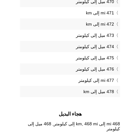
470 ميل إلى كيلومتر
471 mi إلى km
472 mi إلى km
473 ميل إلى كيلومتر
474 ميل إلى كيلومتر
475 ميل إلى كيلومتر
476 ميل إلى كيلومتر
477 mi إلى كيلومتر
478 ميل إلى km
هجاء البديل
468 mi إلى km, 468 mi إلى كيلومتر, 468 ميل إلى
كيلومتر