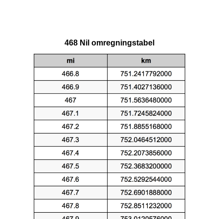
468 Nil omregningstabel