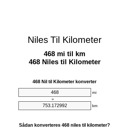
Niles Til Kilometer
468 mi til km
468 Niles til Kilometer
468 Nil til Kilometer konverter
mi
=
km
Sådan konverteres 468 niles til kilometer?