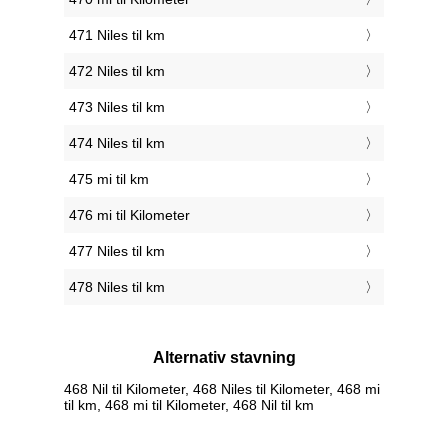
471 Niles til km
472 Niles til km
473 Niles til km
474 Niles til km
475 mi til km
476 mi til Kilometer
477 Niles til km
478 Niles til km
Alternativ stavning
468 Nil til Kilometer, 468 Niles til Kilometer, 468 mi
til km, 468 mi til Kilometer, 468 Nil til km