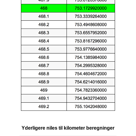
Yderligere niles til kilometer beregninger