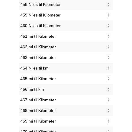
458 Niles til Kilometer
459 Niles til Kilometer
460 Niles til Kilometer
461 mi til Kilometer
462 mi til Kilometer
463 mi til Kilometer
464 Niles til km
465 mi til Kilometer
466 mi til km
467 mi til Kilometer
468 mi til Kilometer
469 mi til Kilometer
470 mi til Kilometer