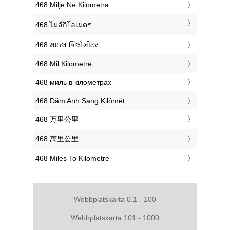
‎468 Milje Në Kilometra
‎468 ไมล์กิโลเมตร
‎468 માઇલ કિલોમીટર
‎468 Mil Kilometre
‎468 миль в кілометрах
‎468 Dặm Anh Sang Kilômét
‎468 万里公里
‎468 萬里公里
‎468 Miles To Kilometre
Webbplatskarta 0.1 - 100
Webbplatskarta 101 - 1000