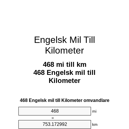
Engelsk Mil Till
Kilometer
468 mi till km
468 Engelsk mil till
Kilometer
468 Engelsk mil till Kilometer omvandlare
mi
=
km