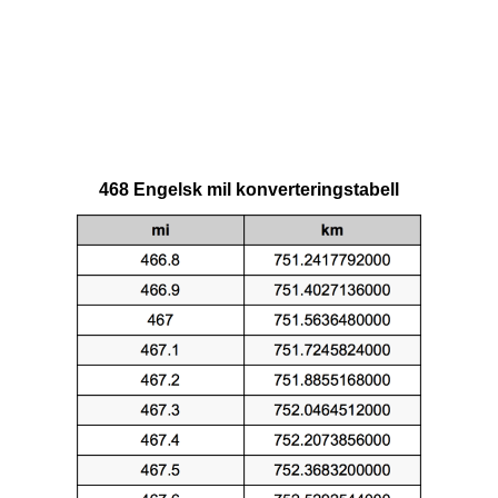
468 Engelsk mil konverteringstabell