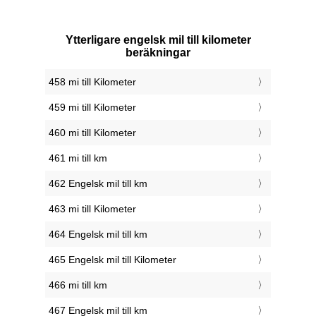
Ytterligare engelsk mil till kilometer
beräkningar
458 mi till Kilometer
459 mi till Kilometer
460 mi till Kilometer
461 mi till km
462 Engelsk mil till km
463 mi till Kilometer
464 Engelsk mil till km
465 Engelsk mil till Kilometer
466 mi till km
467 Engelsk mil till km