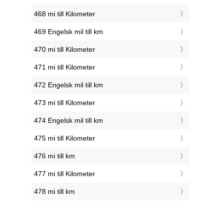
468 mi till Kilometer
469 Engelsk mil till km
470 mi till Kilometer
471 mi till Kilometer
472 Engelsk mil till km
473 mi till Kilometer
474 Engelsk mil till km
475 mi till Kilometer
476 mi till km
477 mi till Kilometer
478 mi till km