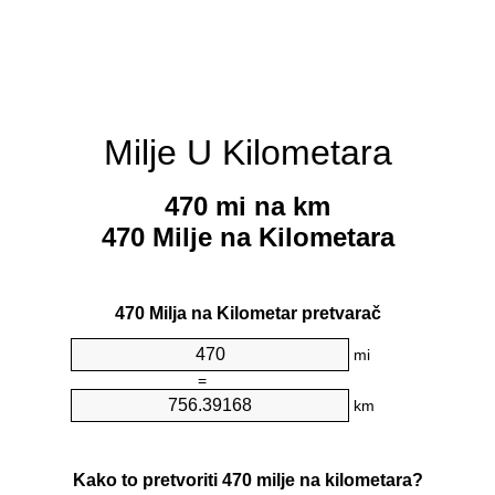
Milje U Kilometara
470 mi na km
470 Milje na Kilometara
470 Milja na Kilometar pretvarač
mi
=
km
Kako to pretvoriti 470 milje na kilometara?