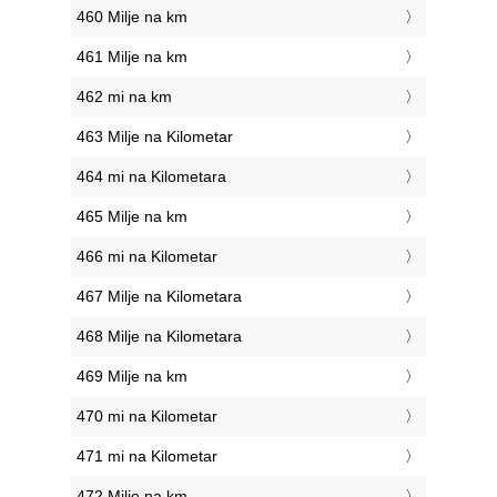
460 Milje na km
461 Milje na km
462 mi na km
463 Milje na Kilometar
464 mi na Kilometara
465 Milje na km
466 mi na Kilometar
467 Milje na Kilometara
468 Milje na Kilometara
469 Milje na km
470 mi na Kilometar
471 mi na Kilometar
472 Milje na km