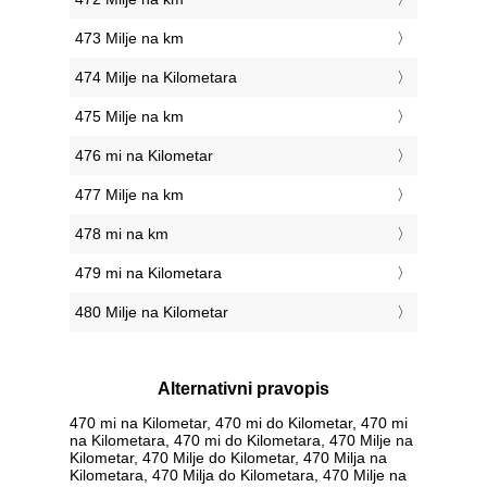
473 Milje na km
474 Milje na Kilometara
475 Milje na km
476 mi na Kilometar
477 Milje na km
478 mi na km
479 mi na Kilometara
480 Milje na Kilometar
Alternativni pravopis
470 mi na Kilometar, 470 mi do Kilometar, 470 mi
na Kilometara, 470 mi do Kilometara, 470 Milje na
Kilometar, 470 Milje do Kilometar, 470 Milja na
Kilometara, 470 Milja do Kilometara, 470 Milje na