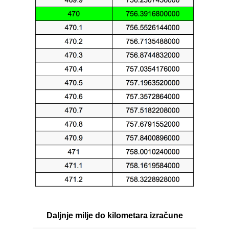
Daljnje milje do kilometara izračune