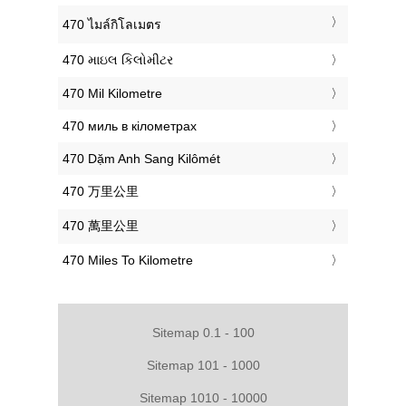
‎470 ไมล์กิโลเมตร
‎470 માઇલ કિલોમીટર
‎470 Mil Kilometre
‎470 миль в кілометрах
‎470 Dặm Anh Sang Kilômét
‎470 万里公里
‎470 萬里公里
‎470 Miles To Kilometre
Sitemap 0.1 - 100
Sitemap 101 - 1000
Sitemap 1010 - 10000