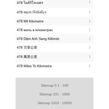
‎478 ไมล์กิโลเมตร
‎478 માઇલ કિલોમીટર
‎478 Mil Kilometre
‎478 миль в кілометрах
‎478 Dặm Anh Sang Kilômét
‎478 万里公里
‎478 萬里公里
‎478 Miles To Kilometre
Sitemap 0.1 - 100
Sitemap 101 - 1000
Sitemap 1010 - 10000