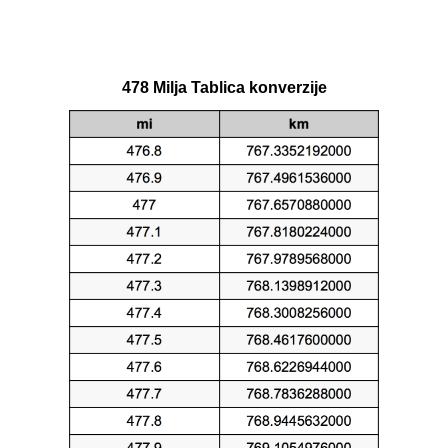
478 Milja Tablica konverzije