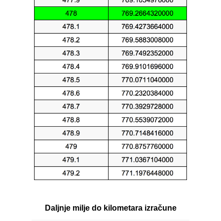
Daljnje milje do kilometara izračune