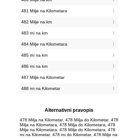
481 Milje na Kilometara
482 Milje na km
483 mi na km
484 Milje na Kilometara
485 mi na km
486 mi na km
487 Milje na Kilometar
488 mi na Kilometar
Alternativni pravopis
478 Milja na Kilometar, 478 Milja do Kilometar, 478
Milja na Kilometara, 478 Milja do Kilometara, 478
Milje na Kilometara, 478 Milje do Kilometara, 478
mi na Kilometar, 478 mi do Kilometar, 478 Milje na