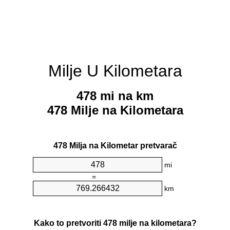
Milje U Kilometara
478 mi na km
478 Milje na Kilometara
478 Milja na Kilometar pretvarač
mi
=
km
Kako to pretvoriti 478 milje na kilometara?