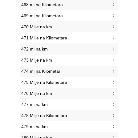
468 mi na Kilometara
469 mi na Kilometara
470 Milje na km
471 Milje na Kilometara
472 mi na km
473 Milje na km
474 mi na Kilometar
475 Milje na Kilometara
476 Milje na km
477 mi na km
478 Milje na Kilometara
479 mi na km
480 Milje na km