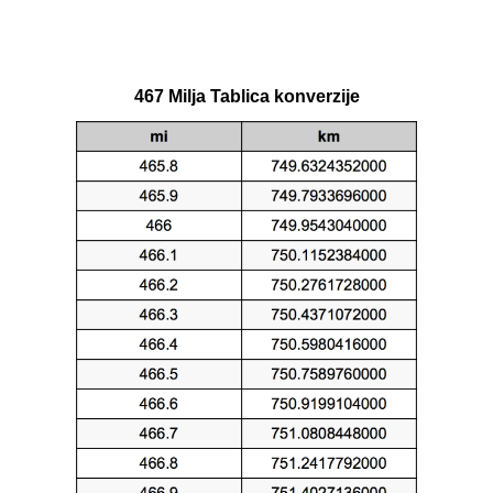
467 Milja Tablica konverzije