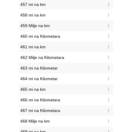
457 mi na km
458 mi na km
459 Milje na km
460 mi na Kilometara
461 mi na km
462 Milje na Kilometara
463 mi na Kilometar
464 mi na Kilometar
465 mi na km
466 mi na Kilometara
467 mi na Kilometara
468 Milje na km
469 mi na km