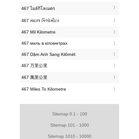
‎467 ไมล์กิโลเมตร
‎467 માઇલ કિલોમીટર
‎467 Mil Kilometre
‎467 миль в кілометрах
‎467 Dặm Anh Sang Kilômét
‎467 万里公里
‎467 萬里公里
‎467 Miles To Kilometre
Sitemap 0.1 - 100
Sitemap 101 - 1000
Sitemap 1010 - 10000