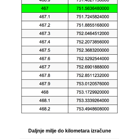
Daljnje milje do kilometara izračune