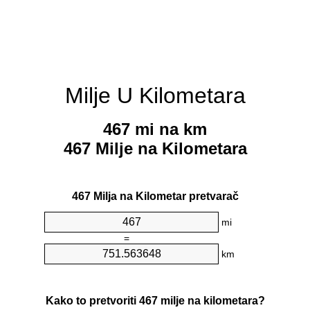
Milje U Kilometara
467 mi na km
467 Milje na Kilometara
467 Milja na Kilometar pretvarač
mi
=
km
Kako to pretvoriti 467 milje na kilometara?