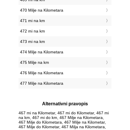
470 Milje na Kilometara
471 mi na km
472 mi na km
473 mi na km
474 Milje na Kilometara
475 Milje na km
476 Milje na Kilometara
477 Milje na Kilometara
Alternativni pravopis
467 mi na Kilometar, 467 mi do Kilometar, 467 mi
na km, 467 mi do km, 467 Milje na Kilometara,
467 Milje do Kilometara, 467 Milje na Kilometar,
467 Milje do Kilometar, 467 Milja na Kilometara,