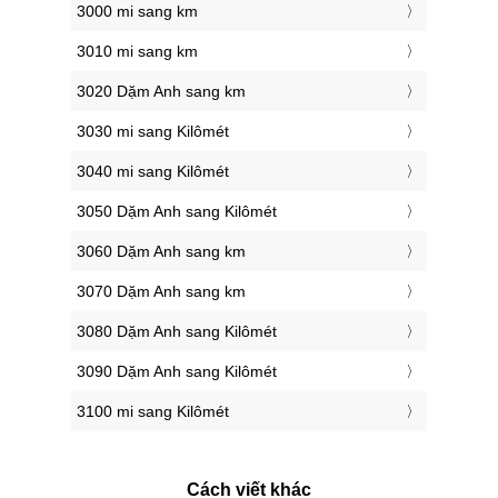
3000 mi sang km
3010 mi sang km
3020 Dặm Anh sang km
3030 mi sang Kilômét
3040 mi sang Kilômét
3050 Dặm Anh sang Kilômét
3060 Dặm Anh sang km
3070 Dặm Anh sang km
3080 Dặm Anh sang Kilômét
3090 Dặm Anh sang Kilômét
3100 mi sang Kilômét
Cách viết khác