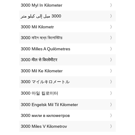
‎3000 Myl In Kilometer
‎3000 Mil Kilometr
‎3000 মাইল মধ্যে কিলোমিটার
‎3000 Milles A Quilòmetres
‎3000 मील से किलोमीटर
‎3000 Mil Ke Kilometer
‎3000 マイルキロメートル
‎3000 마일 킬로미터
‎3000 Engelsk Mil Til Kilometer
‎3000 мили в километров
‎3000 Miles V Kilometrov