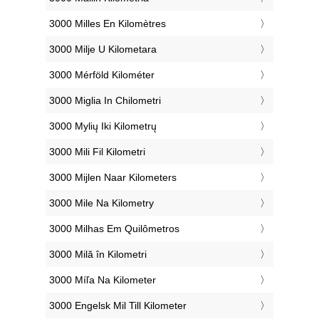
‎3000 Milles En Kilomètres
‎3000 Milje U Kilometara
‎3000 Mérföld Kilométer
‎3000 Miglia In Chilometri
‎3000 Mylių Iki Kilometrų
‎3000 Mili Fil Kilometri
‎3000 Mijlen Naar Kilometers
‎3000 Mile Na Kilometry
‎3000 Milhas Em Quilômetros
‎3000 Milă în Kilometri
‎3000 Míľa Na Kilometer
‎3000 Engelsk Mil Till Kilometer