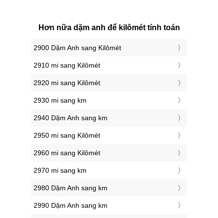
Hơn nữa dặm anh để kilômét tính toán
2900 Dặm Anh sang Kilômét
2910 mi sang Kilômét
2920 mi sang Kilômét
2930 mi sang km
2940 Dặm Anh sang km
2950 mi sang Kilômét
2960 mi sang Kilômét
2970 mi sang km
2980 Dặm Anh sang km
2990 Dặm Anh sang km