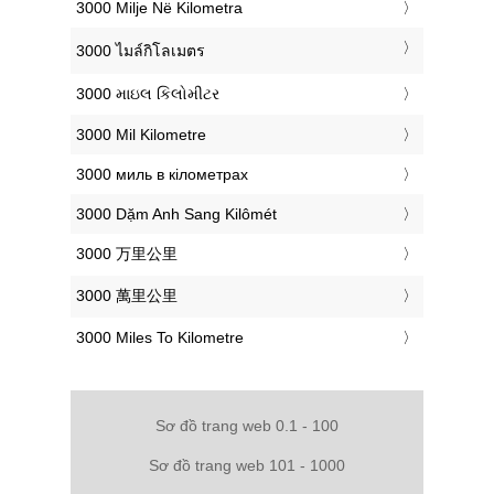
‎3000 Milje Në Kilometra
‎3000 ไมล์กิโลเมตร
‎3000 માઇલ કિલોમીટર
‎3000 Mil Kilometre
‎3000 миль в кілометрах
‎3000 Dặm Anh Sang Kilômét
‎3000 万里公里
‎3000 萬里公里
‎3000 Miles To Kilometre
Sơ đồ trang web 0.1 - 100
Sơ đồ trang web 101 - 1000