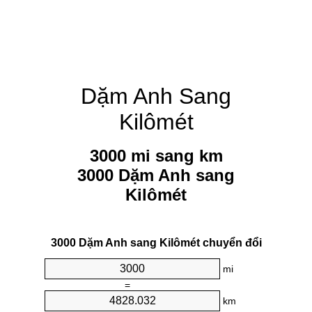
Dặm Anh Sang
Kilômét
3000 mi sang km
3000 Dặm Anh sang
Kilômét
3000 Dặm Anh sang Kilômét chuyển đổi
mi
=
km