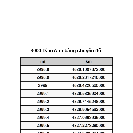
3000 Dặm Anh bảng chuyển đổi