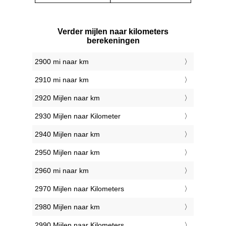
Verder mijlen naar kilometers
berekeningen
2900 mi naar km
2910 mi naar km
2920 Mijlen naar km
2930 Mijlen naar Kilometer
2940 Mijlen naar km
2950 Mijlen naar km
2960 mi naar km
2970 Mijlen naar Kilometers
2980 Mijlen naar km
2990 Mijlen naar Kilometers