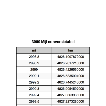
3000 Mijl conversietabel