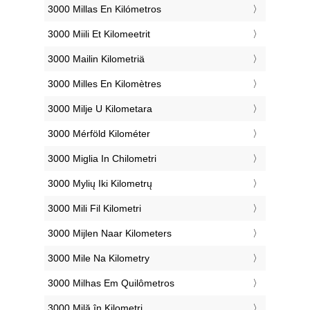
‎3000 Millas En Kilómetros
‎3000 Miili Et Kilomeetrit
‎3000 Mailin Kilometriä
‎3000 Milles En Kilomètres
‎3000 Milje U Kilometara
‎3000 Mérföld Kilométer
‎3000 Miglia In Chilometri
‎3000 Mylių Iki Kilometrų
‎3000 Mili Fil Kilometri
‎3000 Mijlen Naar Kilometers
‎3000 Mile Na Kilometry
‎3000 Milhas Em Quilômetros
‎3000 Milă în Kilometri