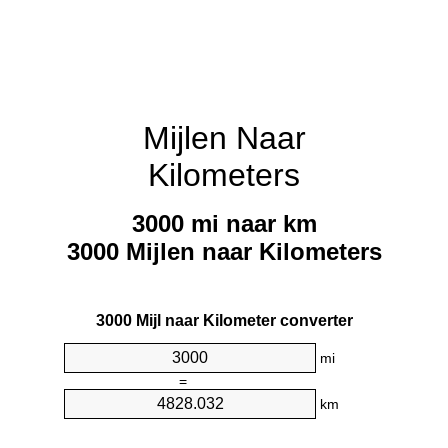
Mijlen Naar
Kilometers
3000 mi naar km
3000 Mijlen naar Kilometers
3000 Mijl naar Kilometer converter
mi
=
km