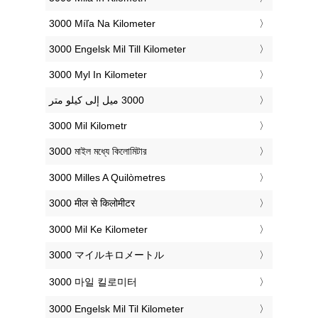
‎3000 Míľa Na Kilometer
‎3000 Engelsk Mil Till Kilometer
‎3000 Myl In Kilometer
‎3000 Mil Kilometr
‎3000 মাইল মধ্যে কিলোমিটার
‎3000 Milles A Quilòmetres
‎3000 मील से किलोमीटर
‎3000 Mil Ke Kilometer
‎3000 マイルキロメートル
‎3000 마일 킬로미터
‎3000 Engelsk Mil Til Kilometer