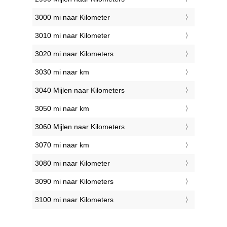
3000 mi naar Kilometer
3010 mi naar Kilometer
3020 mi naar Kilometers
3030 mi naar km
3040 Mijlen naar Kilometers
3050 mi naar km
3060 Mijlen naar Kilometers
3070 mi naar km
3080 mi naar Kilometer
3090 mi naar Kilometers
3100 mi naar Kilometers