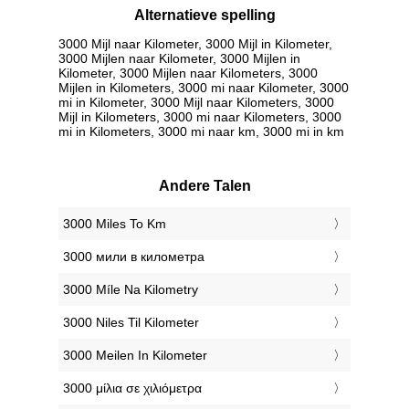
Alternatieve spelling
3000 Mijl naar Kilometer, 3000 Mijl in Kilometer,
3000 Mijlen naar Kilometer, 3000 Mijlen in
Kilometer, 3000 Mijlen naar Kilometers, 3000
Mijlen in Kilometers, 3000 mi naar Kilometer, 3000
mi in Kilometer, 3000 Mijl naar Kilometers, 3000
Mijl in Kilometers, 3000 mi naar Kilometers, 3000
mi in Kilometers, 3000 mi naar km, 3000 mi in km
Andere Talen
‎3000 Miles To Km
‎3000 мили в километра
‎3000 Míle Na Kilometry
‎3000 Niles Til Kilometer
‎3000 Meilen In Kilometer
‎3000 μίλια σε χιλιόμετρα