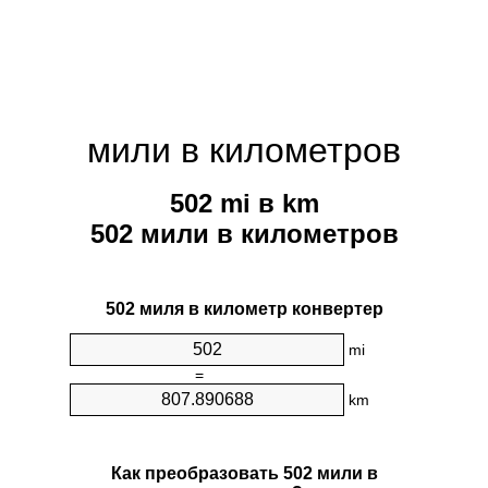
мили в километров
502 mi в km
502 мили в километров
502 миля в километр конвертер
mi
=
km
Как преобразовать 502 мили в