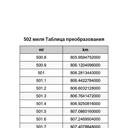
502 миля Таблица преобразования