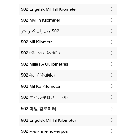
‎502 Engelsk Mil Till Kilometer
‎502 Myl In Kilometer
‎502 Mil Kilometr
‎502 মাইল মধ্যে কিলোমিটার
‎502 Milles A Quilòmetres
‎502 मील से किलोमीटर
‎502 Mil Ke Kilometer
‎502 マイルキロメートル
‎502 마일 킬로미터
‎502 Engelsk Mil Til Kilometer
‎502 мили в километров