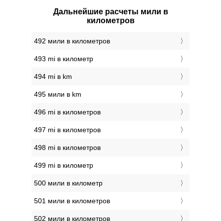
Дальнейшие расчеты мили в
километров
492 мили в километров
493 mi в километр
494 mi в km
495 мили в km
496 mi в километров
497 mi в километров
498 mi в километров
499 mi в километр
500 мили в километр
501 мили в километров
502 мили в километров