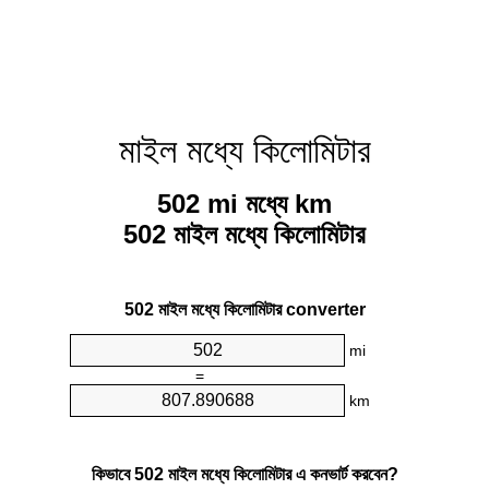
মাইল মধ্যে কিলোমিটার
502 mi মধ্যে km
502 মাইল মধ্যে কিলোমিটার
502 মাইল মধ্যে কিলোমিটার converter
mi
=
km
কিভাবে 502 মাইল মধ্যে কিলোমিটার এ কনভার্ট করবেন?