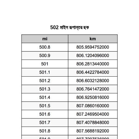
502 মাইল রূপান্তর ছক