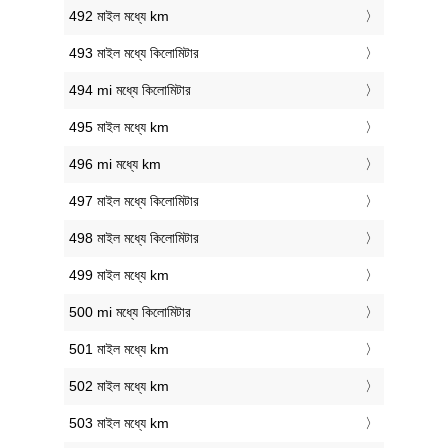
492 মাইল মধ্যে km
493 মাইল মধ্যে কিলোমিটার
494 mi মধ্যে কিলোমিটার
495 মাইল মধ্যে km
496 mi মধ্যে km
497 মাইল মধ্যে কিলোমিটার
498 মাইল মধ্যে কিলোমিটার
499 মাইল মধ্যে km
500 mi মধ্যে কিলোমিটার
501 মাইল মধ্যে km
502 মাইল মধ্যে km
503 মাইল মধ্যে km