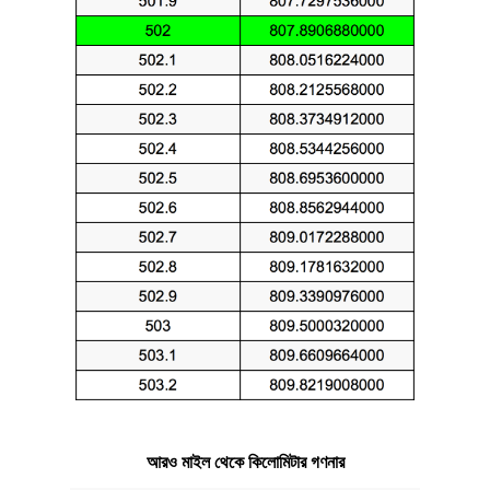
আরও মাইল থেকে কিলোমিটার গণনার