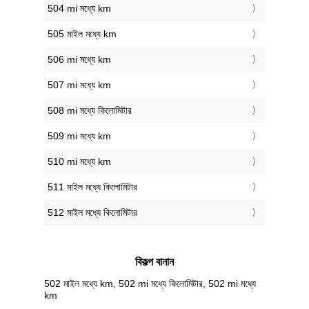
504 mi মধ্যে km
505 মাইল মধ্যে km
506 mi মধ্যে km
507 mi মধ্যে km
508 mi মধ্যে কিলোমিটার
509 mi মধ্যে km
510 mi মধ্যে km
511 মাইল মধ্যে কিলোমিটার
512 মাইল মধ্যে কিলোমিটার
বিকল্প বানান
502 মাইল মধ্যে km, 502 mi মধ্যে কিলোমিটার, 502 mi মধ্যে
km