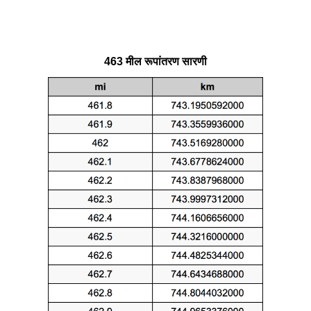
463 मील रूपांतरण सारणी