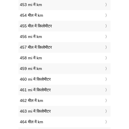
453 mi में km
454 मील में km
455 मील में किलोमीटर
456 mi में km
457 मील में किलोमीटर
458 mi में km
459 mi में km
460 mi में किलोमीटर
461 mi में किलोमीटर
462 मील में km
463 mi में किलोमीटर
464 मील में km