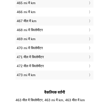
465 mi में km
466 mi में km
467 मील में km
468 mi में किलोमीटर
469 mi में km
470 mi में किलोमीटर
471 मील में किलोमीटर
472 मील में किलोमीटर
473 mi में km
वैकल्पिक वर्तनी
463 मील में किलोमीटर, 463 mi में km, 463 मील में km