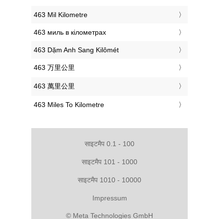
‎463 Mil Kilometre
‎463 миль в кілометрах
‎463 Dặm Anh Sang Kilômét
‎463 万里公里
‎463 萬里公里
‎463 Miles To Kilometre
साइटमैप 0.1 - 100
साइटमैप 101 - 1000
साइटमैप 1010 - 10000
Impressum
© Meta Technologies GmbH