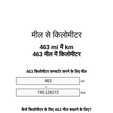
मील से किलोमीटर
463 mi में km
463 मील में किलोमीटर
463 किलोमीटर कनवर्टर करने के लिए मील
mi
=
km
कैसे किलोमीटर के लिए 463 मील बदलने के लिए?