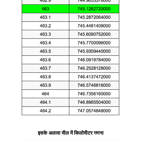
इसके अलावा मील में किलोमीटर गणना