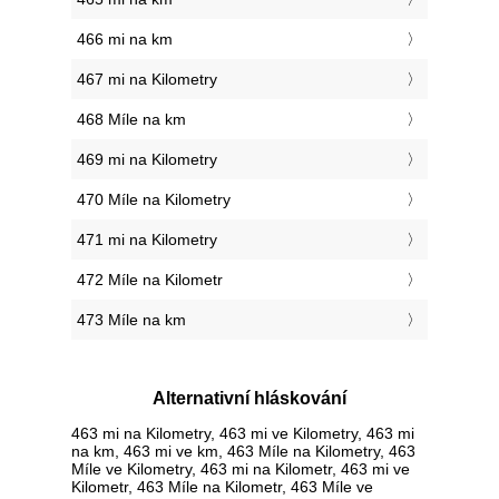
466 mi na km
467 mi na Kilometry
468 Míle na km
469 mi na Kilometry
470 Míle na Kilometry
471 mi na Kilometry
472 Míle na Kilometr
473 Míle na km
Alternativní hláskování
463 mi na Kilometry, 463 mi ve Kilometry, 463 mi
na km, 463 mi ve km, 463 Míle na Kilometry, 463
Míle ve Kilometry, 463 mi na Kilometr, 463 mi ve
Kilometr, 463 Míle na Kilometr, 463 Míle ve