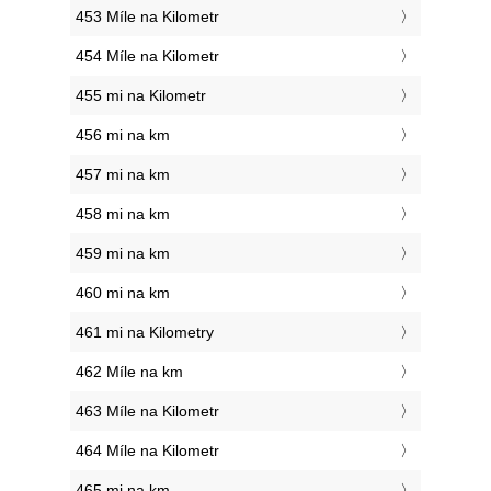
453 Míle na Kilometr
454 Míle na Kilometr
455 mi na Kilometr
456 mi na km
457 mi na km
458 mi na km
459 mi na km
460 mi na km
461 mi na Kilometry
462 Míle na km
463 Míle na Kilometr
464 Míle na Kilometr
465 mi na km