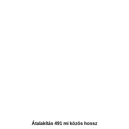
Átalakítás 491 mi közös hossz