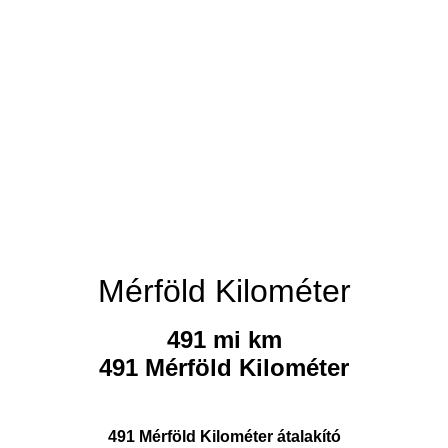
Mérföld Kilométer
491 mi km
491 Mérföld Kilométer
491 Mérföld Kilométer átalakító