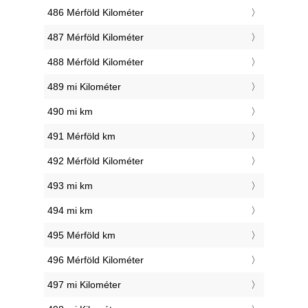
486 Mérföld Kilométer
487 Mérföld Kilométer
488 Mérföld Kilométer
489 mi Kilométer
490 mi km
491 Mérföld km
492 Mérföld Kilométer
493 mi km
494 mi km
495 Mérföld km
496 Mérföld Kilométer
497 mi Kilométer